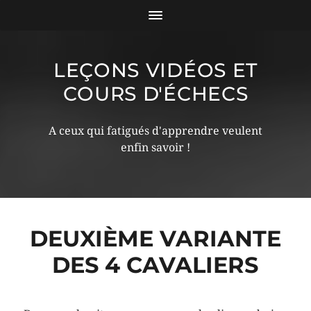
LEÇONS VIDÉOS ET
COURS D'ÉCHECS
A ceux qui fatigués d'apprendre veulent
enfin savoir !
DEUXIÈME VARIANTE
DES 4 CAVALIERS