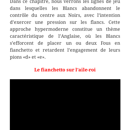
Dans ce chapitre, nous verrons les lignes de jeu
dans lesquelles les Blancs abandonnent le
contrôle du centre aux Noirs, avec l’intention
d’exercer une pression sur les flancs. Cette
approche hypermoderne constitue un thème
caractéristique de l’Anglaise, où les Blancs
s’efforcent de placer un ou deux Fous en
fianchetto et retardent l’engagement de leurs
pions «d» et «e».
Le fianchetto sur l’aile-roi