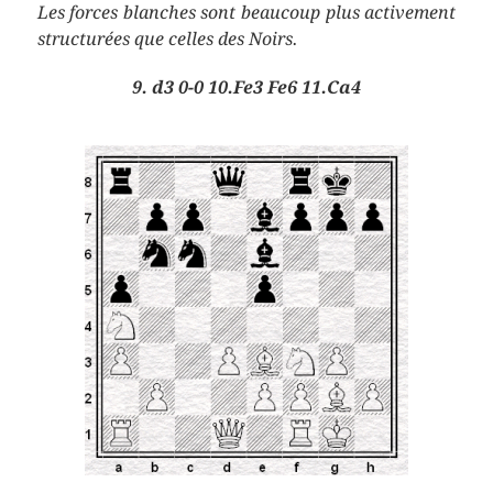
Les forces blanches sont beaucoup plus activement
structurées que celles des Noirs.
9. d3 0-0 10.Fe3 Fe6 11.Ca4