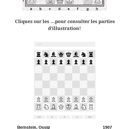
Cliquez sur les …pour consulter les parties
d’illustration!