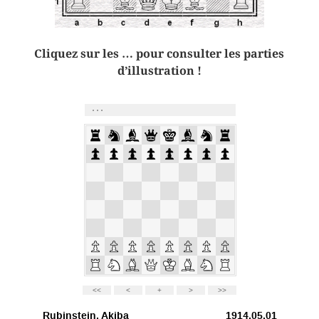
Cliquez sur les … pour consulter les parties
d’illustration !