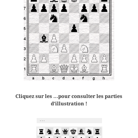
Cliquez sur les …pour consulter les parties
d’illustration !