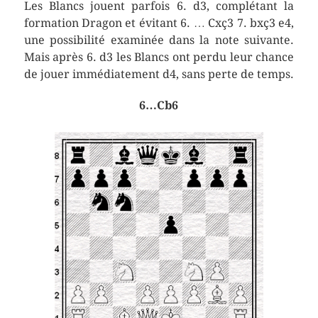
Les Blancs jouent parfois 6. d3, complétant la
formation Dragon et évitant 6. … Cxç3 7. bxç3 e4,
une possibilité examinée dans la note suivante.
Mais après 6. d3 les Blancs ont perdu leur chance
de jouer immédiatement d4, sans perte de temps.
6…Cb6