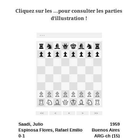
Cliquez sur les …pour consulter les parties
d’illustration !