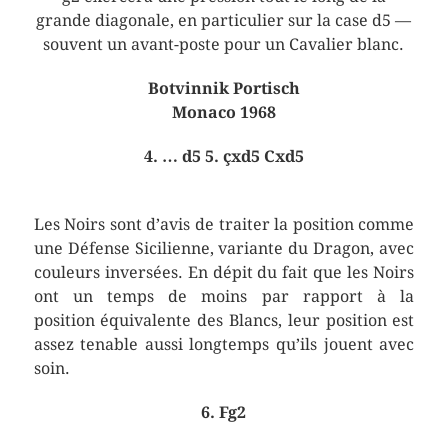
grande diagonale, en particulier sur la case d5 —
souvent un avant-poste pour un Cavalier blanc.
Botvinnik Portisch
Monaco 1968
4. … d5 5. çxd5 Cxd5
Les Noirs sont d’avis de traiter la position comme
une Défense Sicilienne, variante du Dragon, avec
couleurs inversées. En dépit du fait que les Noirs
ont un temps de moins par rapport à la
position équivalente des Blancs, leur position est
assez tenable aussi longtemps qu’ils jouent avec
soin.
6. Fg2