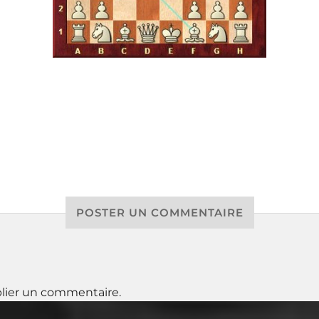
POSTER UN COMMENTAIRE
lier un commentaire.