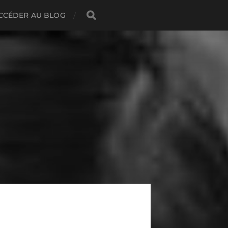
CCÉDER AU BLOG