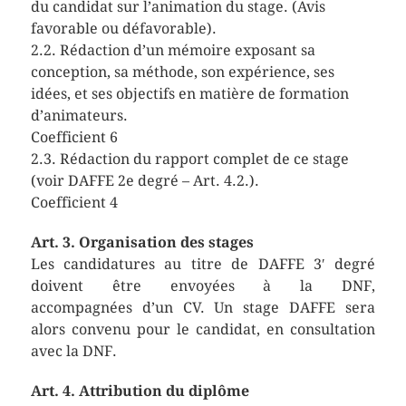
du candidat sur l’animation du stage. (Avis
favorable ou défavorable).
2.2. Rédaction d’un mémoire exposant sa
conception, sa méthode, son expérience, ses
idées, et ses objectifs en matière de formation
d’animateurs.
Coefficient 6
2.3. Rédaction du rapport complet de ce stage
(voir DAFFE 2e degré – Art. 4.2.).
Coefficient 4
Art. 3. Organisation des stages
Les candidatures au titre de DAFFE 3′ degré
doivent être envoyées à la DNF,
accompagnées d’un CV. Un stage DAFFE sera
alors convenu pour le candidat, en consultation
avec la DNF.
Art. 4. Attribution du diplôme