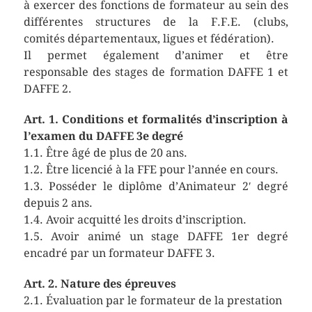
à exercer des fonctions de formateur au sein des
différentes structures de la F.F.E. (clubs,
comités départementaux, ligues et fédération).
Il permet également d’animer et être
responsable des stages de formation DAFFE 1 et
DAFFE 2.
Art. 1. Conditions et formalités d’inscription à
l’examen du DAFFE 3e degré
1.1. Être âgé de plus de 20 ans.
1.2. Être licencié à la FFE pour l’année en cours.
1.3. Posséder le diplôme d’Animateur 2′ degré
depuis 2 ans.
1.4. Avoir acquitté les droits d’inscription.
1.5. Avoir animé un stage DAFFE 1er degré
encadré par un formateur DAFFE 3.
Art. 2. Nature des épreuves
2.1. Évaluation par le formateur de la prestation