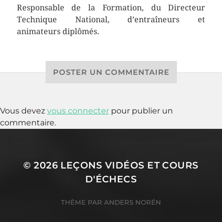
Responsable de la Formation, du Directeur
Technique National, d’entraîneurs et
animateurs diplômés.
POSTER UN COMMENTAIRE
Vous devez
vous connecter
pour publier un
commentaire.
© 2026
LEÇONS VIDÉOS ET COURS
D'ÉCHECS
THÈME PAR
ANDERS NORÉN