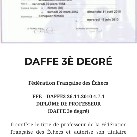
DAFFE 3È DEGRÉ
Fédération Française des Échecs
FFE – DAFFE3 26.11.2010 4.7.1
DIPLÔME DE PROFESSEUR
(DAFFE 3e degré)
Il confère le titre de professeur de la Fédération
Française des Échecs et autorise son titulaire