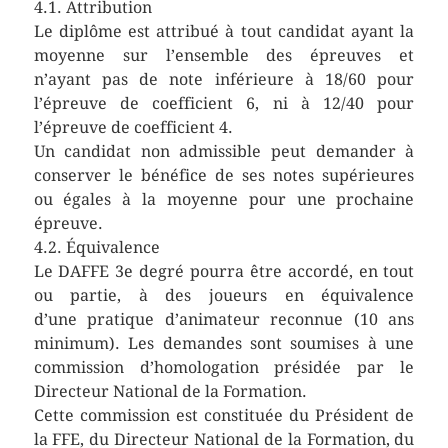
4.1. Attribution
Le diplôme est attribué à tout candidat ayant la
moyenne sur l’ensemble des épreuves et
n’ayant pas de note inférieure à 18/60 pour
l’épreuve de coefficient 6, ni à 12/40 pour
l’épreuve de coefficient 4.
Un candidat non admissible peut demander à
conserver le bénéfice de ses notes supérieures
ou égales à la moyenne pour une prochaine
épreuve.
4.2. Équivalence
Le DAFFE 3e degré pourra être accordé, en tout
ou partie, à des joueurs en équivalence
d’une pratique d’animateur reconnue (10 ans
minimum). Les demandes sont soumises à une
commission d’homologation présidée par le
Directeur National de la Formation.
Cette commission est constituée du Président de
la FFE, du Directeur National de la Formation, du