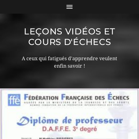
LEÇONS VIDÉOS ET
COURS D'ÉCHECS
A ceux qui fatigués d'apprendre veulent
enfin savoir !