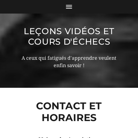
LEÇONS VIDÉOS ET
COURS D'ÉCHECS
A ceux qui fatigués d'apprendre veulent
enfin savoir !
CONTACT ET
HORAIRES