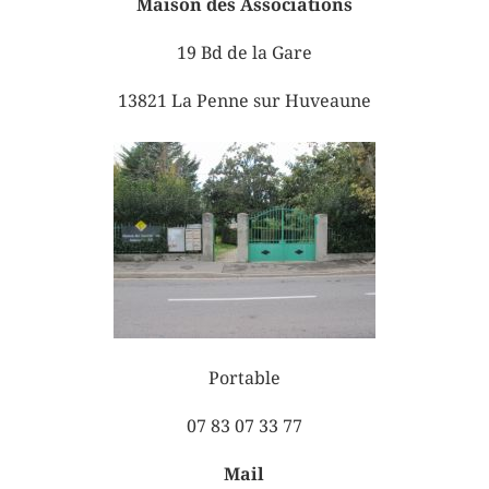
Maison des Associations
19 Bd de la Gare
13821 La Penne sur Huveaune
Portable
07 83 07 33 77
Mail