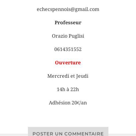
echecspennois@gmail.com
Professeur
Orazio Puglisi
0614351552
Ouverture
Mercredi et Jeudi
14h à 22h
Adhésion 20€/an
POSTER UN COMMENTAIRE