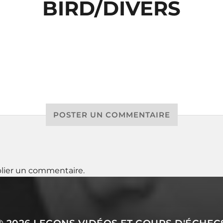
BIRD/DIVERS
POSTER UN COMMENTAIRE
lier un commentaire.