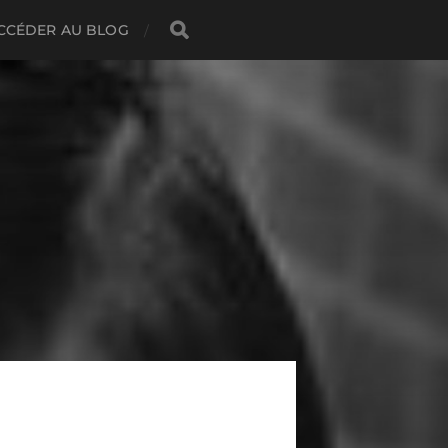
CCÉDER AU BLOG