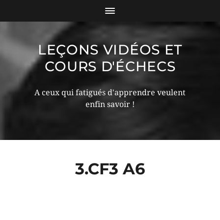
LEÇONS VIDÉOS ET
COURS D'ÉCHECS
A ceux qui fatigués d'apprendre veulent
enfin savoir !
3.CF3 A6