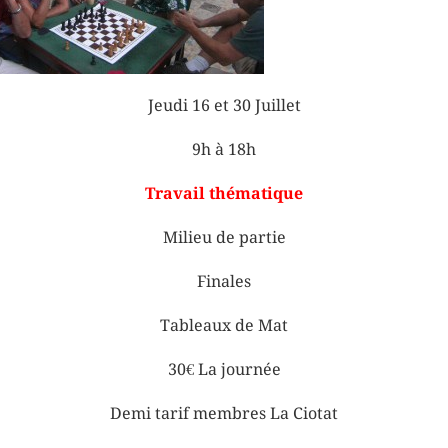
Jeudi 16 et 30 Juillet
9h à 18h
Travail thématique
Milieu de partie
Finales
Tableaux de Mat
30€ La journée
Demi tarif membres La Ciotat