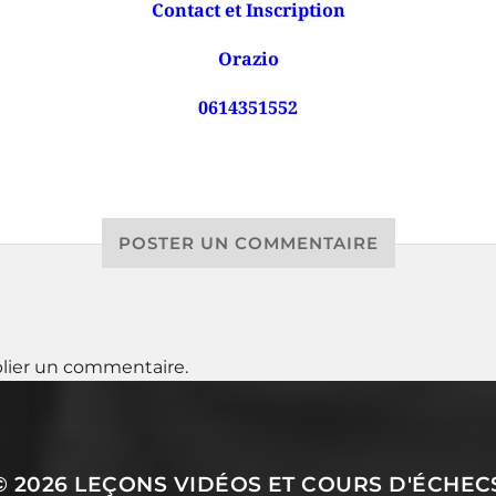
Contact et Inscription
Orazio
0614351552
POSTER UN COMMENTAIRE
lier un commentaire.
© 2026
LEÇONS VIDÉOS ET COURS D'ÉCHEC