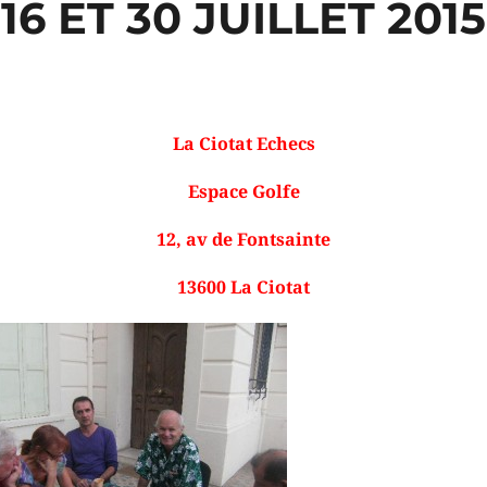
16 ET 30 JUILLET 2015
La Ciotat Echecs
Espace Golfe
12, av de Fontsainte
13600 La Ciotat