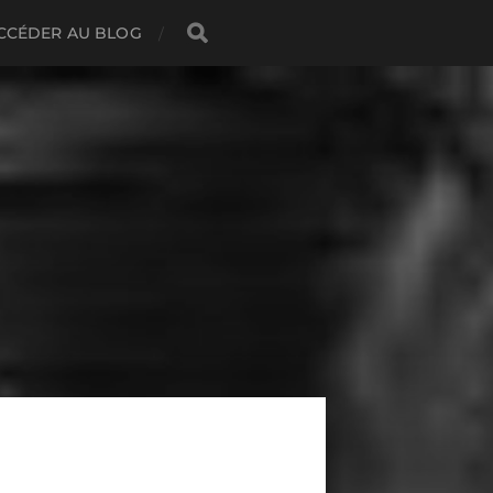
CCÉDER AU BLOG