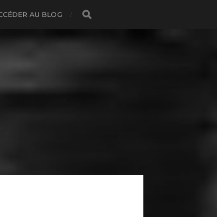
CCÉDER AU BLOG