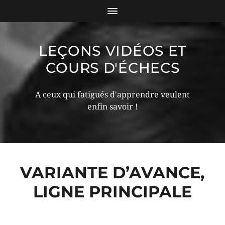
LEÇONS VIDÉOS ET
COURS D'ÉCHECS
A ceux qui fatigués d'apprendre veulent
enfin savoir !
VARIANTE D’AVANCE,
LIGNE PRINCIPALE