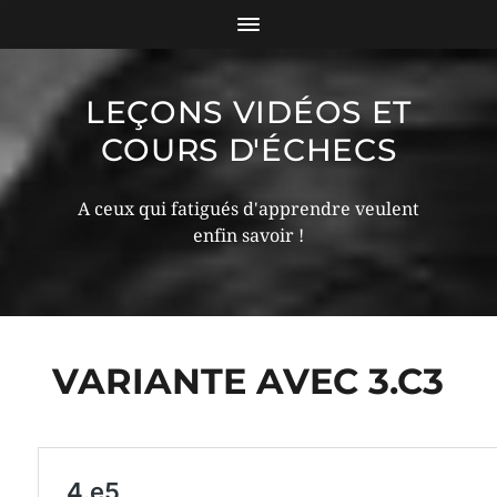
LEÇONS VIDÉOS ET
COURS D'ÉCHECS
A ceux qui fatigués d'apprendre veulent
enfin savoir !
VARIANTE AVEC 3.C3