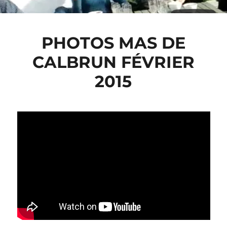
PHOTOS MAS DE
CALBRUN FÉVRIER
2015