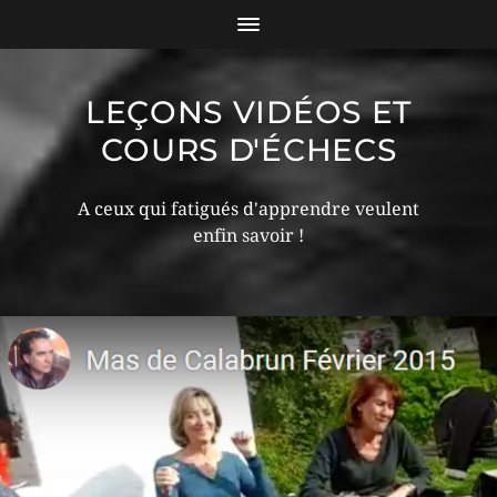
LEÇONS VIDÉOS ET
COURS D'ÉCHECS
A ceux qui fatigués d'apprendre veulent
enfin savoir !