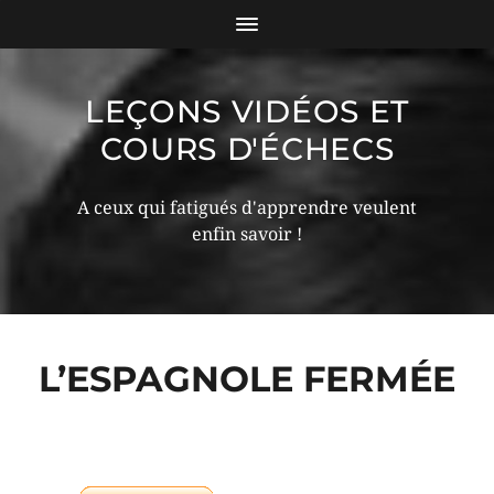
LEÇONS VIDÉOS ET
COURS D'ÉCHECS
A ceux qui fatigués d'apprendre veulent
enfin savoir !
L’ESPAGNOLE FERMÉE