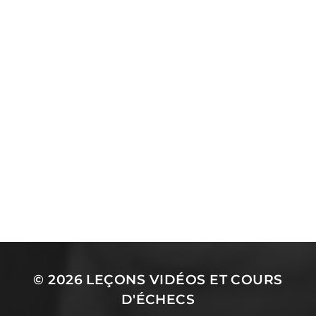
© 2026
LEÇONS VIDÉOS ET COURS
D'ÉCHECS