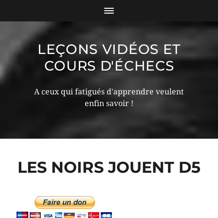
LEÇONS VIDÉOS ET
COURS D'ÉCHECS
A ceux qui fatigués d'apprendre veulent
enfin savoir !
LES NOIRS JOUENT D5