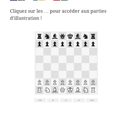
Cliquez sur les … pour accéder aux parties
d’illustration !