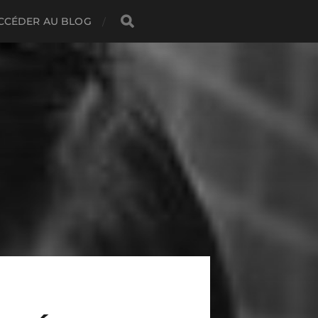
CCÉDER AU BLOG