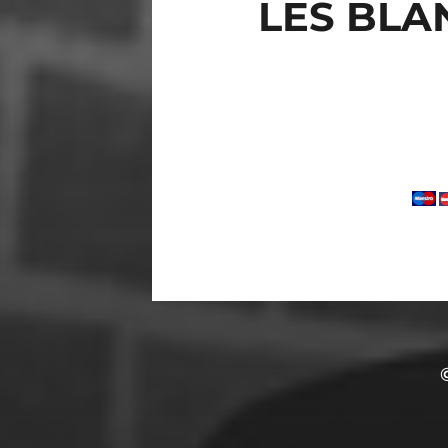
LES BLA