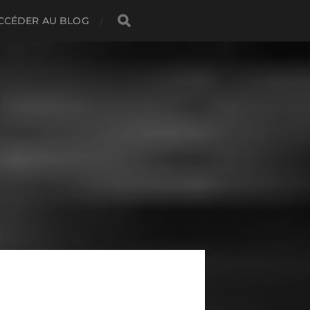
CCÉDER AU BLOG