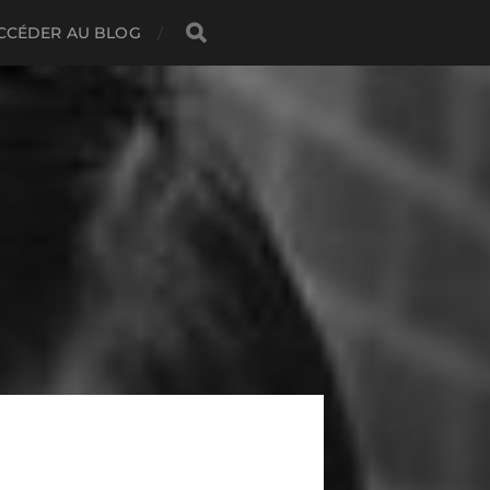
CCÉDER AU BLOG