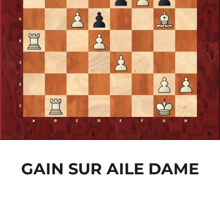
GAIN SUR AILE DAME