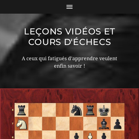
LEÇONS VIDÉOS ET
COURS D'ÉCHECS
A ceux qui fatigués d'apprendre veulent
enfin savoir !