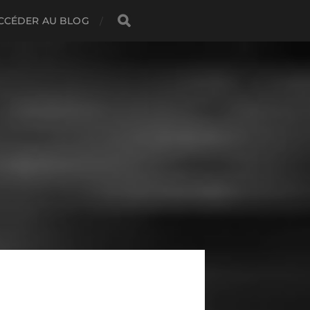
CCÉDER AU BLOG