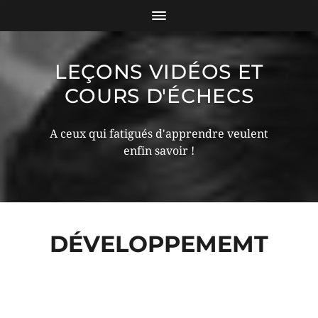
LEÇONS VIDÉOS ET
COURS D'ÉCHECS
A ceux qui fatigués d'apprendre veulent
enfin savoir !
DÉVELOPPEMEMT