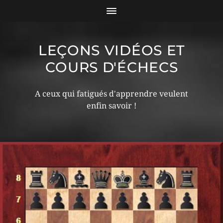
LEÇONS VIDÉOS ET
COURS D'ÉCHECS
A ceux qui fatigués d'apprendre veulent
enfin savoir !