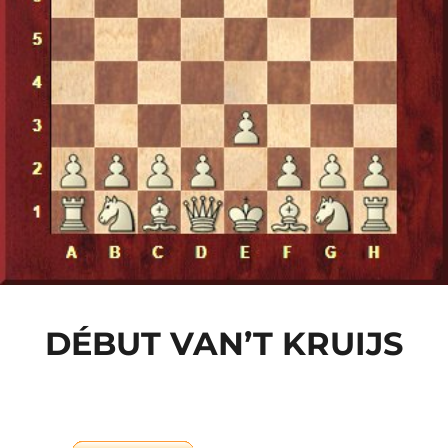
DÉBUT VAN’T KRUIJS