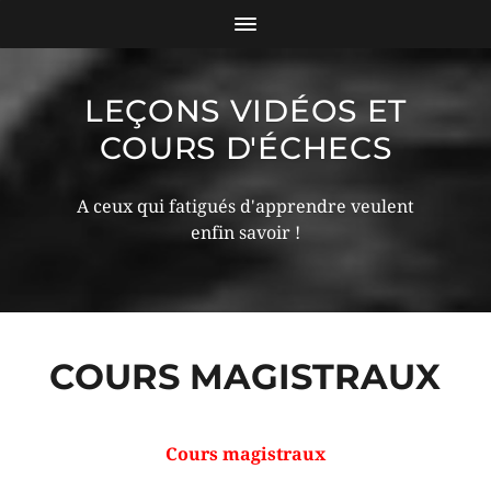
LEÇONS VIDÉOS ET
COURS D'ÉCHECS
A ceux qui fatigués d'apprendre veulent
enfin savoir !
COURS MAGISTRAUX
Cours magistraux