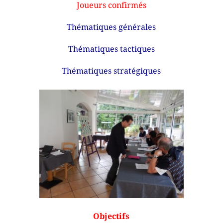
Joueurs confirmés
Thématiques générales
Thématiques tactiques
Thématiques stratégiques
Objectifs