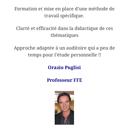
Formation et mise en place d’une méthode de
travail spécifique.
Clarté et efficacité dans la didactique de ces
thématiques
Approche adaptée à un auditoire qui a peu de
temps pour l’étude personnelle !!
Orazio Puglisi
Professeur FFE