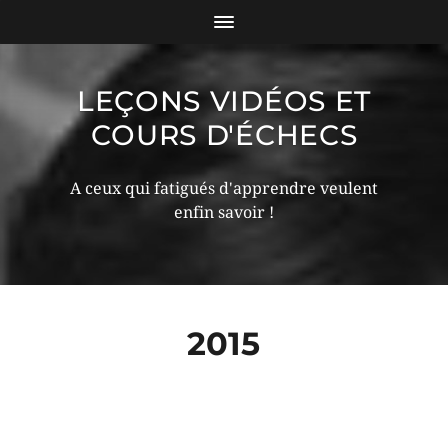
LEÇONS VIDÉOS ET
COURS D'ÉCHECS
A ceux qui fatigués d'apprendre veulent
enfin savoir !
2015