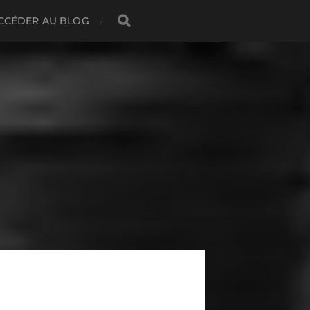
CCÉDER AU BLOG