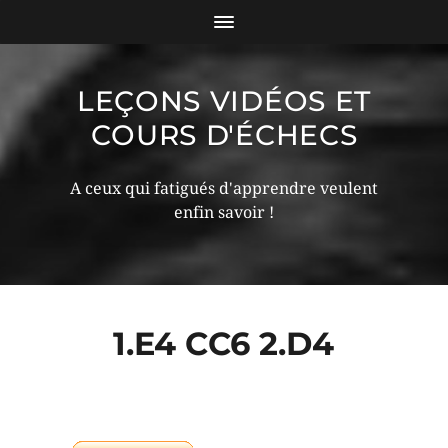
LEÇONS VIDÉOS ET
COURS D'ÉCHECS
A ceux qui fatigués d'apprendre veulent
enfin savoir !
1.E4 CC6 2.D4