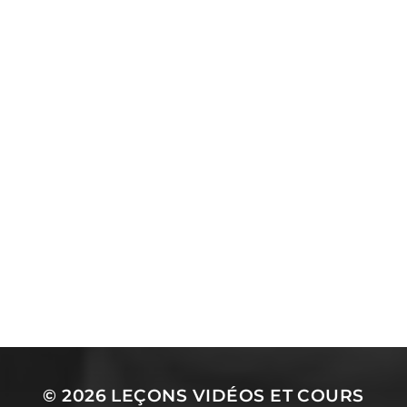
© 2026
LEÇONS VIDÉOS ET COURS