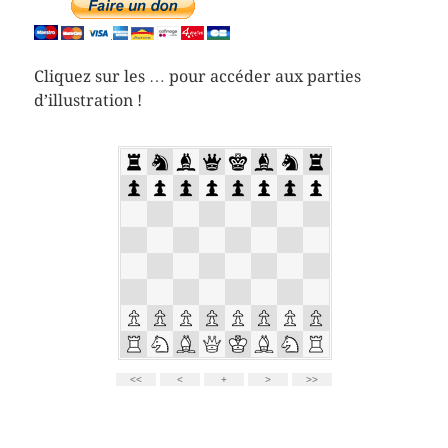
Cliquez sur les … pour accéder aux parties
d’illustration !