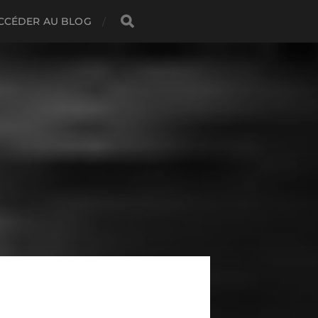
CCÉDER AU BLOG