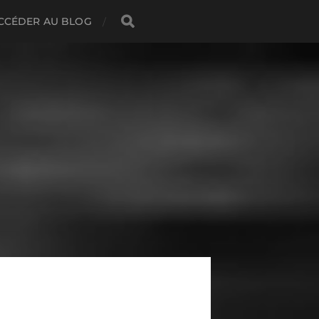
CCÉDER AU BLOG