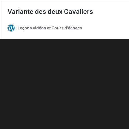
Variante des deux Cavaliers
Leçons vidéos et Cours d'échecs