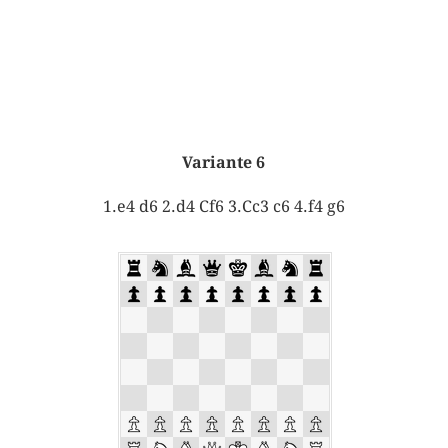
Variante 6
1.e4 d6 2.d4 Cf6 3.Cc3 c6 4.f4 g6