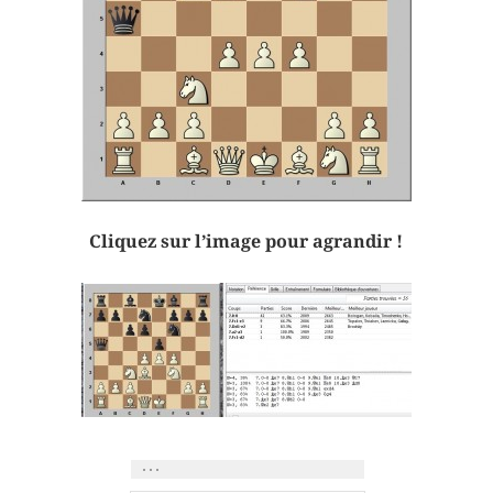
Cliquez sur l’image pour agrandir !