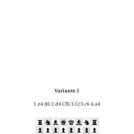
Variante 5
1.e4 d6 2.d4 Cf6 3.Cc3 c6 4.a4