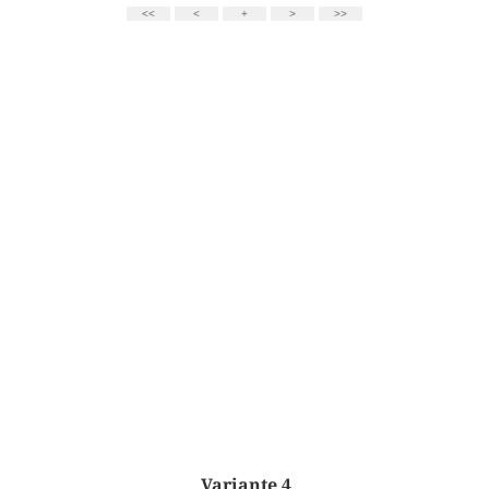
Variante 4