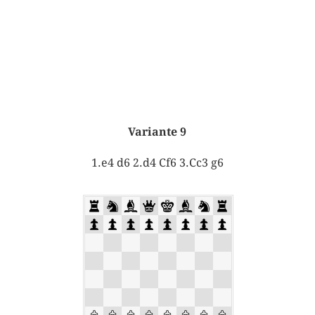
Variante 9
1.e4 d6 2.d4 Cf6 3.Cc3 g6