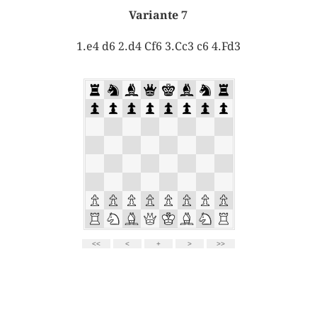
Variante 7
1.e4 d6 2.d4 Cf6 3.Cc3 c6 4.Fd3