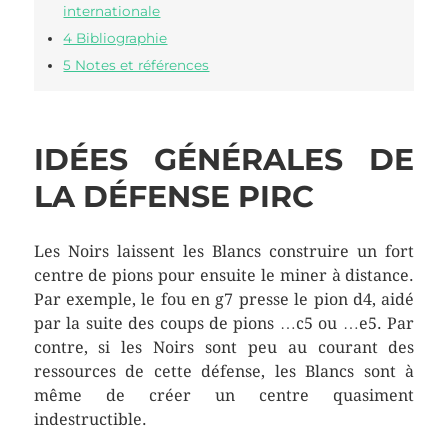
internationale
4 Bibliographie
5 Notes et références
IDÉES GÉNÉRALES DE
LA DÉFENSE PIRC
Les Noirs laissent les Blancs construire un fort
centre de pions pour ensuite le miner à distance.
Par exemple, le fou en g7 presse le pion d4, aidé
par la suite des coups de pions …c5 ou …e5. Par
contre, si les Noirs sont peu au courant des
ressources de cette défense, les Blancs sont à
même de créer un centre quasiment
indestructible.