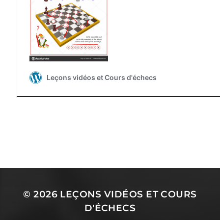
© 2026
LEÇONS VIDÉOS ET COURS
D'ÉCHECS