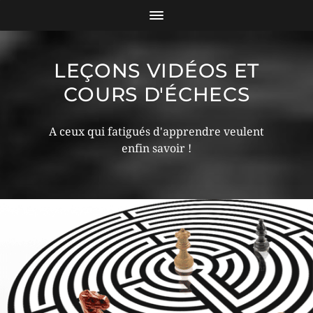
LEÇONS VIDÉOS ET
COURS D'ÉCHECS
A ceux qui fatigués d'apprendre veulent
enfin savoir !