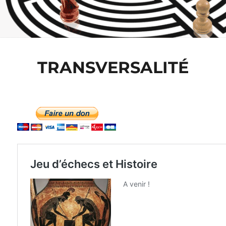
TRANSVERSALITÉ