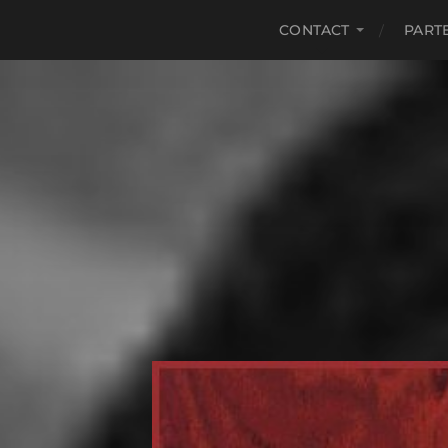
CONTACT
PART