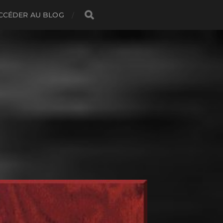
CCÉDER AU BLOG