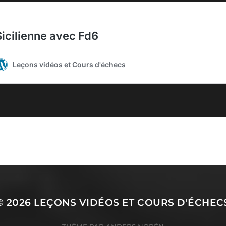
© 2026
LEÇONS VIDÉOS ET COURS D'ÉCHEC