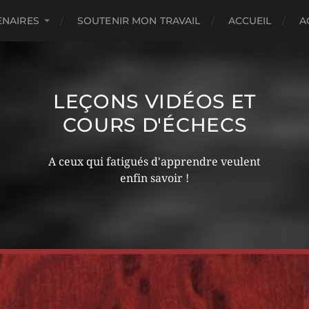
ENAIRES
SOUTENIR MON TRAVAIL
ACCUEIL
A
LEÇONS VIDÉOS ET
COURS D'ÉCHECS
A ceux qui fatigués d'apprendre veulent
enfin savoir !