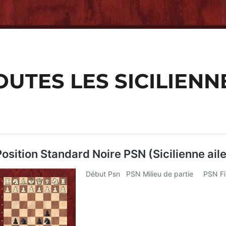
OUTES LES SICILIENN