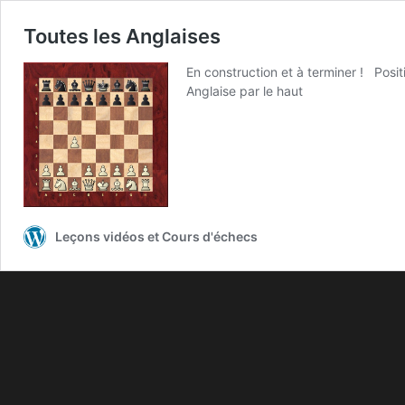
Toutes les Anglaises
En construction et à terminer ! Posi
Anglaise par le haut
Leçons vidéos et Cours d'échecs