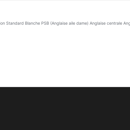
tion Standard Blanche PSB (Anglaise aile dame) Anglaise centrale An