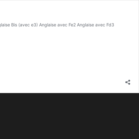
glaise Bis (avec e3) Anglaise avec Fe2 Anglaise avec Fd3