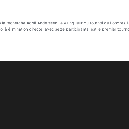
 la recherche Adolf Anderssen, le vainqueur du tournoi de Londres 
oi à élimination directe, avec seize participants, est le premier tour