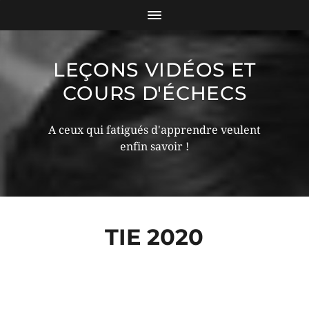
LEÇONS VIDÉOS ET
COURS D'ÉCHECS
A ceux qui fatigués d'apprendre veulent
enfin savoir !
TIE 2020