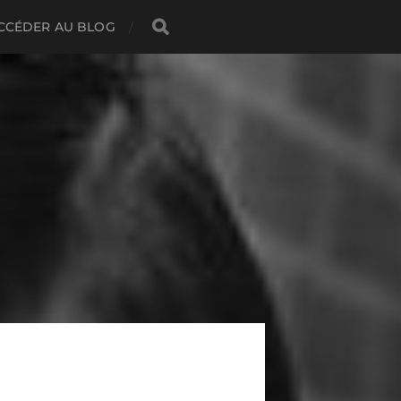
CCÉDER AU BLOG