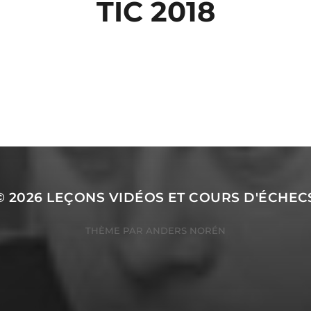
TIC 2018
© 2026
LEÇONS VIDÉOS ET COURS D'ÉCHEC
THÈME PAR
ANDERS NORÉN