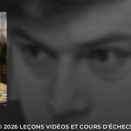
© 2026
LEÇONS VIDÉOS ET COURS D'ÉCHEC