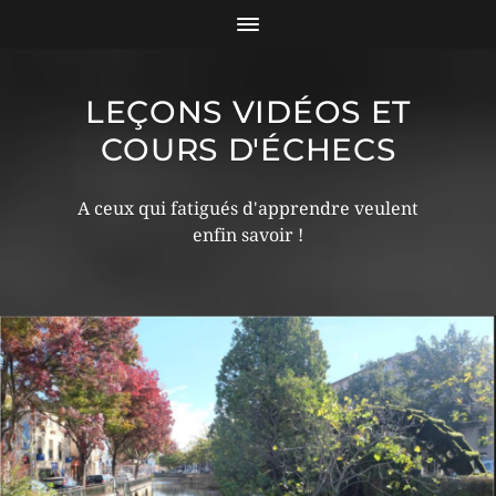
LEÇONS VIDÉOS ET
COURS D'ÉCHECS
A ceux qui fatigués d'apprendre veulent
enfin savoir !