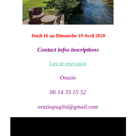
Jeudi 16 au Dimanche 19 Avril 2020
Contact infos inscriptions
Lien de réservation
Orazio
06 14 35 15 52
oraziopuglisi@gmail.com