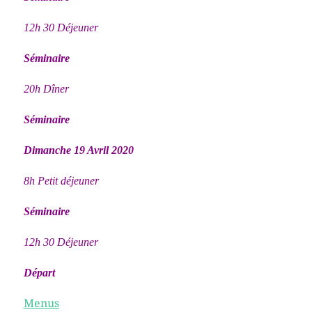
12h 30 Déjeuner
Séminaire
20h Dîner
Séminaire
Dimanche 19 Avril 2020
8h Petit déjeuner
Séminaire
12h 30 Déjeuner
Départ
Menus