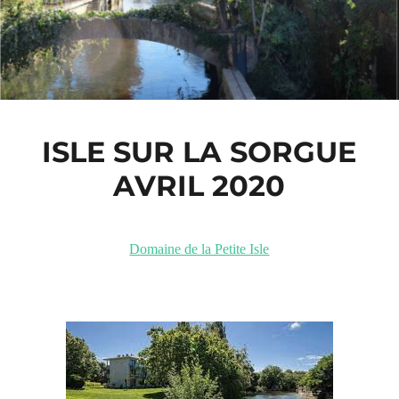
ISLE SUR LA SORGUE
AVRIL 2020
Domaine de la Petite Isle