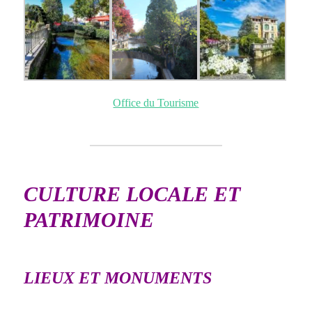
Office du Tourisme
CULTURE LOCALE ET
PATRIMOINE
LIEUX ET MONUMENTS