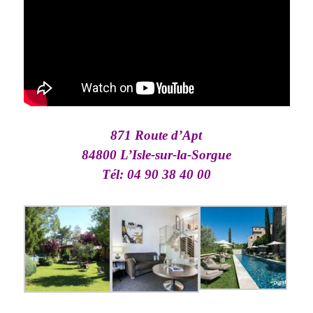
871 Route d’Apt
84800 L’Isle-sur-la-Sorgue
Tél: 04 90 38 40 00