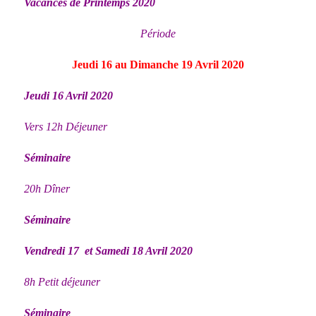
Vacances de Printemps 2020
Période
Jeudi 16 au Dimanche 19 Avril 2020
Jeudi 16 Avril 2020
Vers 12h Déjeuner
Séminaire
20h Dîner
Séminaire
Vendredi 17 et Samedi 18 Avril 2020
8h Petit déjeuner
Séminaire