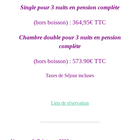
Single pour 3 nuits en pension complète
(hors boisson) : 364,95€ TTC
Chambre double pour 3 nuits en pension
complète
(hors boisson) : 573.90€ TTC
Taxes de Séjour incluses
Lien de réservation