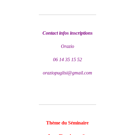
Contact infos inscriptions
Orazio
06 14 35 15 52
oraziopuglisi@gmail.com
Thème du Séminaire