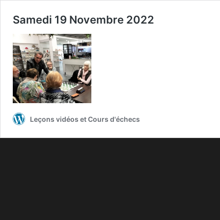
Samedi 19 Novembre 2022
Leçons vidéos et Cours d'échecs