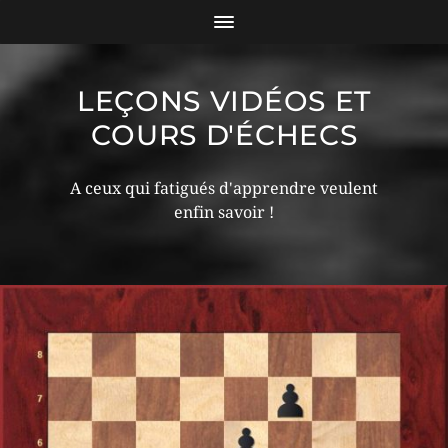
LEÇONS VIDÉOS ET
COURS D'ÉCHECS
A ceux qui fatigués d'apprendre veulent
enfin savoir !