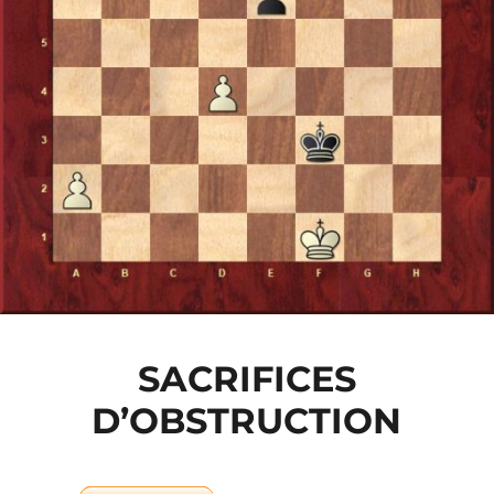
SACRIFICES
D’OBSTRUCTION