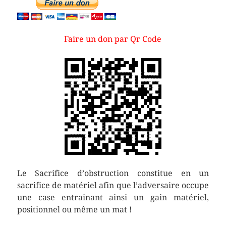
Faire un don par Qr Code
Le Sacrifice d’obstruction constitue en un
sacrifice de matériel afin que l’adversaire occupe
une case entrainant ainsi un gain matériel,
positionnel ou même un mat !