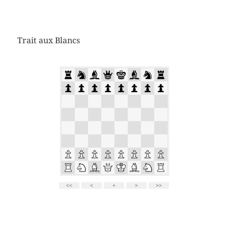
Trait aux Blancs