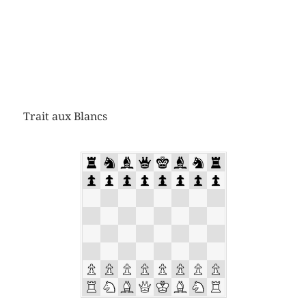
Trait aux Blancs