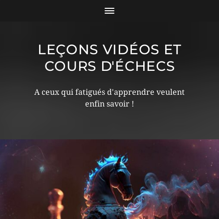
LEÇONS VIDÉOS ET
COURS D'ÉCHECS
A ceux qui fatigués d'apprendre veulent
enfin savoir !