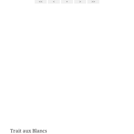
Trait aux Blancs