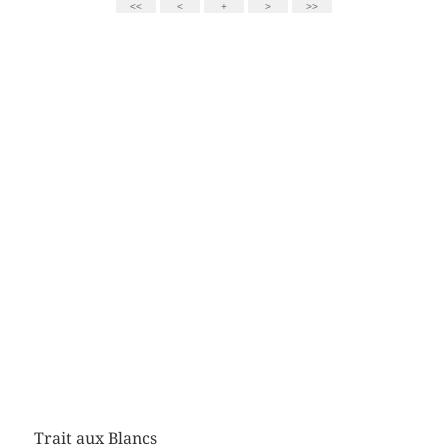
Trait aux Blancs