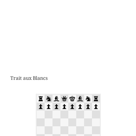
Trait aux Blancs