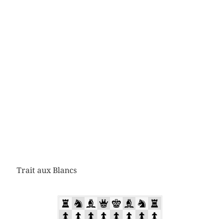
Trait aux Blancs