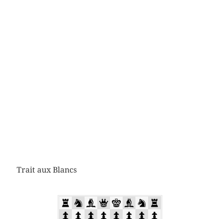
Trait aux Blancs