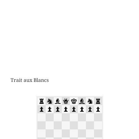
Trait aux Blancs