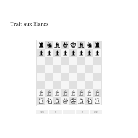
Trait aux Blancs