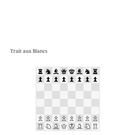
Trait aux Blancs