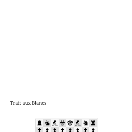
Trait aux Blancs