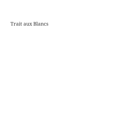
Trait aux Blancs