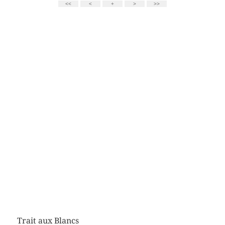
Trait aux Blancs