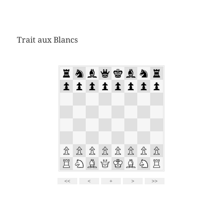
Trait aux Blancs