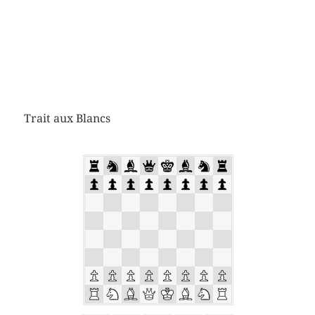
Trait aux Blancs