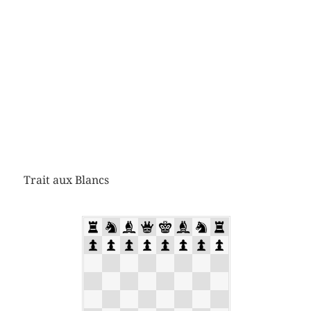
Trait aux Blancs