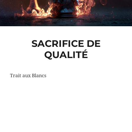
SACRIFICE DE
QUALITÉ
Trait aux Blancs