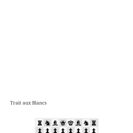
Trait aux Blancs