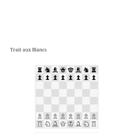
Trait aux Blancs