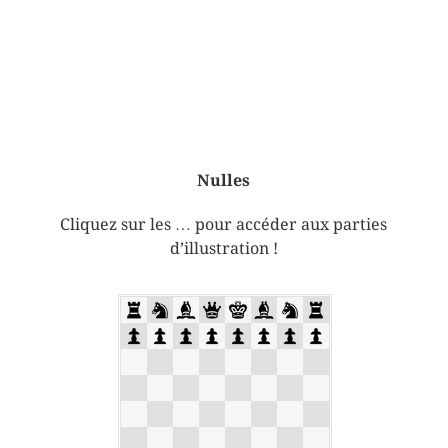
Nulles
Cliquez sur les … pour accéder aux parties
d’illustration !