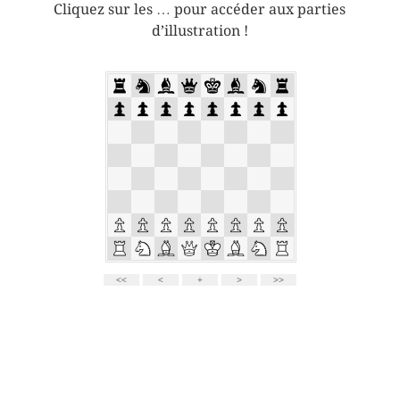
Cliquez sur les … pour accéder aux parties
d’illustration !