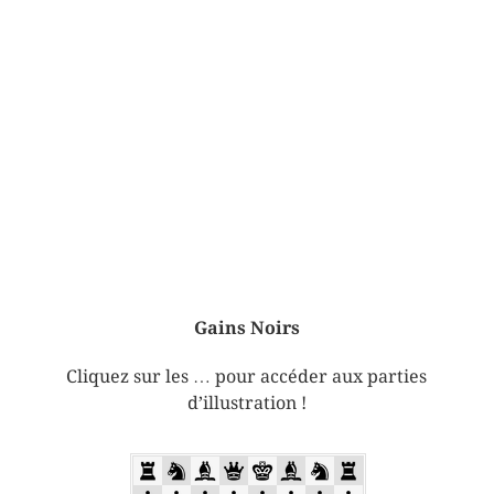
Gains Noirs
Cliquez sur les … pour accéder aux parties
d’illustration !