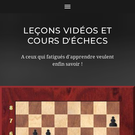
LEÇONS VIDÉOS ET
COURS D'ÉCHECS
A ceux qui fatigués d'apprendre veulent
enfin savoir !