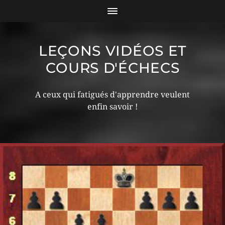
LEÇONS VIDÉOS ET
COURS D'ÉCHECS
A ceux qui fatigués d'apprendre veulent
enfin savoir !