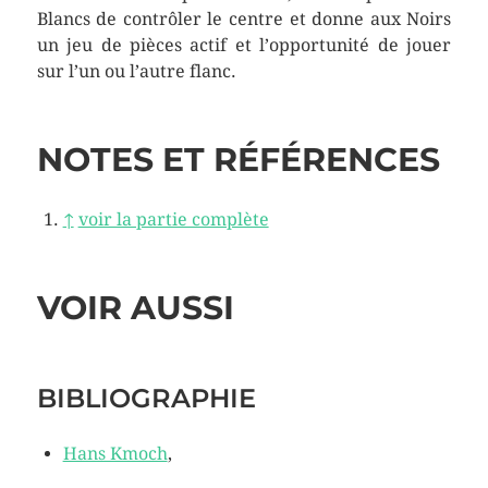
Blancs de contrôler le centre et donne aux Noirs
un jeu de pièces actif et l’opportunité de jouer
sur l’un ou l’autre flanc.
NOTES ET RÉFÉRENCES
↑
voir la partie complète
VOIR AUSSI
BIBLIOGRAPHIE
Hans Kmoch
,