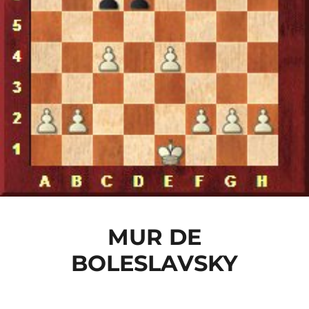
MUR DE
BOLESLAVSKY