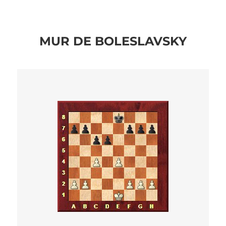
MUR DE BOLESLAVSKY