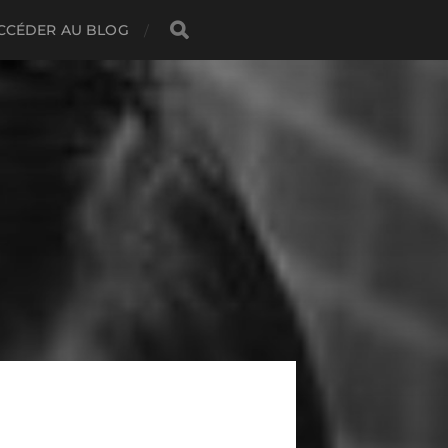
CCÉDER AU BLOG