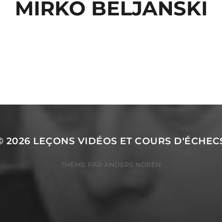
MIRKO BELJANSKI
© 2026
LEÇONS VIDÉOS ET COURS D'ÉCHEC
THÈME PAR
ANDERS NORÉN