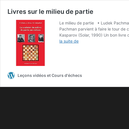
Livres sur le milieu de partie
Le milieu de partie • Ludek Pachman 
Pachman parvient à faire le tour de 
Kasparov (Solar, 1990) Un bon livre 
la suite de
Leçons vidéos et Cours d'échecs