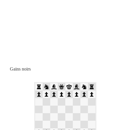
Gains noirs