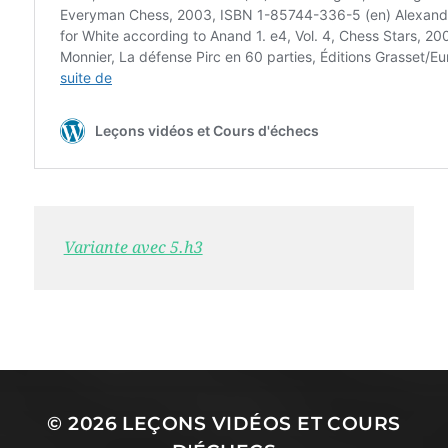
Variante avec 5.h3
© 2026
LEÇONS VIDÉOS ET COURS