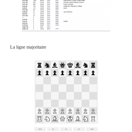
La ligne majoritaire