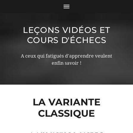
LEÇONS VIDÉOS ET
COURS D'ÉCHECS
A ceux qui fatigués d'apprendre veulent
enfin savoir !
LA VARIANTE
CLASSIQUE