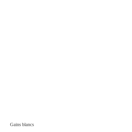
Gains blancs