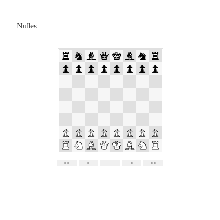
Nulles