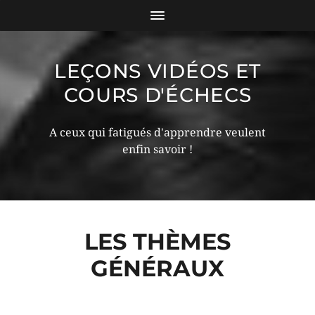
LEÇONS VIDÉOS ET
COURS D'ÉCHECS
A ceux qui fatigués d'apprendre veulent
enfin savoir !
LES THÈMES
GÉNÉRAUX