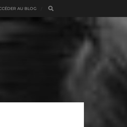
CCÉDER AU BLOG