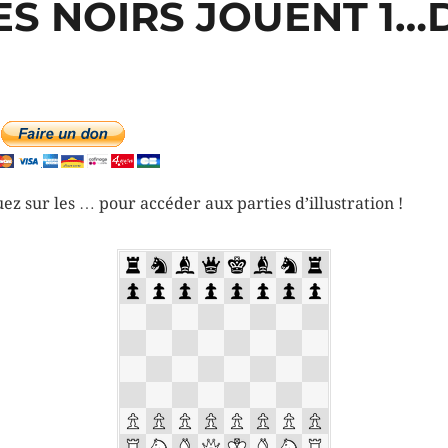
ES NOIRS JOUENT 1…
uez sur les … pour accéder aux parties d’illustration !