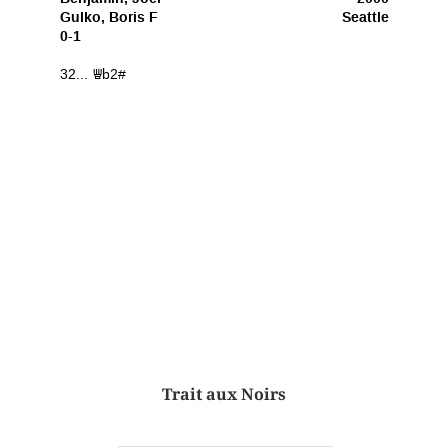
Trait aux Noirs