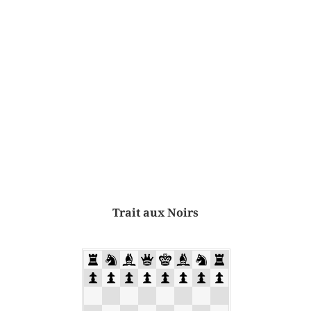
Trait aux Noirs