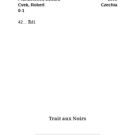
Trait aux Noirs