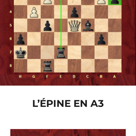
L’ÉPINE EN A3