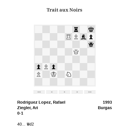
Trait aux Noirs