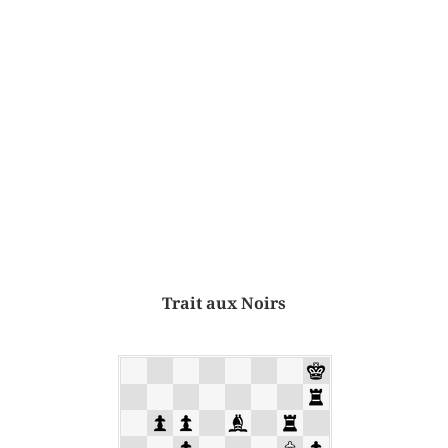
Trait aux Noirs