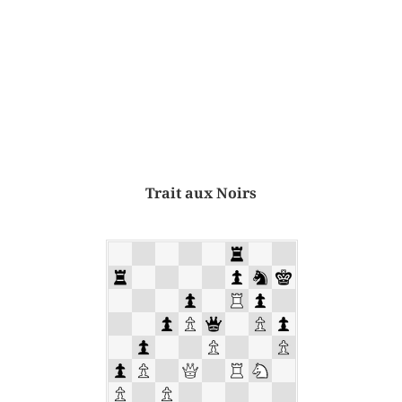
Trait aux Noirs