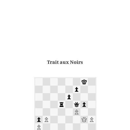
Trait aux Noirs