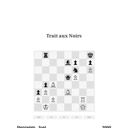
Trait aux Noirs