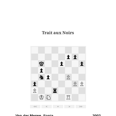
Trait aux Noirs