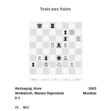
Trait aux Noirs