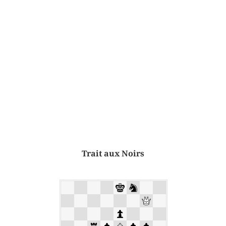
Trait aux Noirs