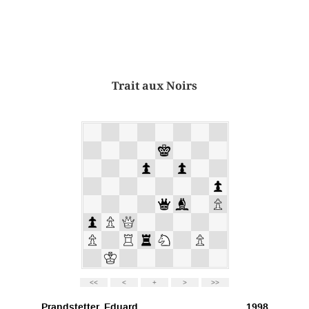
Trait aux Noirs