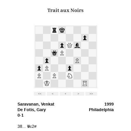
Trait aux Noirs