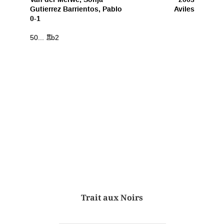
Trait aux Noirs