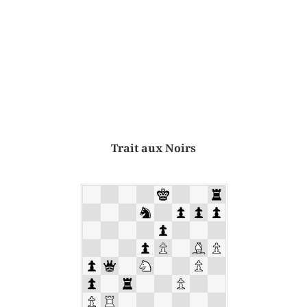
Trait aux Noirs