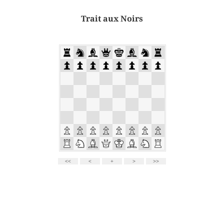
Trait aux Noirs