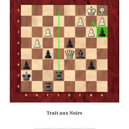
Trait aux Noirs