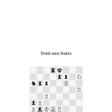
Trait aux Noirs