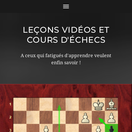
LEÇONS VIDÉOS ET
COURS D'ÉCHECS
A ceux qui fatigués d'apprendre veulent
enfin savoir !