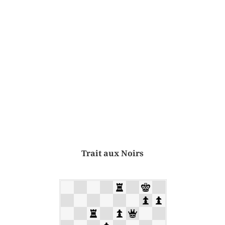
Trait aux Noirs