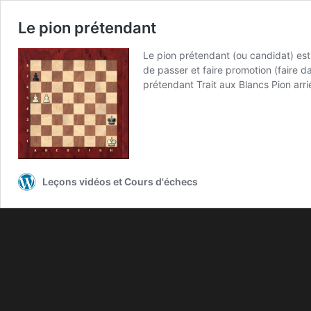
Le pion prétendant
Le pion prétendant (ou candidat) est l
de passer et faire promotion (faire da
prétendant Trait aux Blancs Pion arr
Leçons vidéos et Cours d'échecs