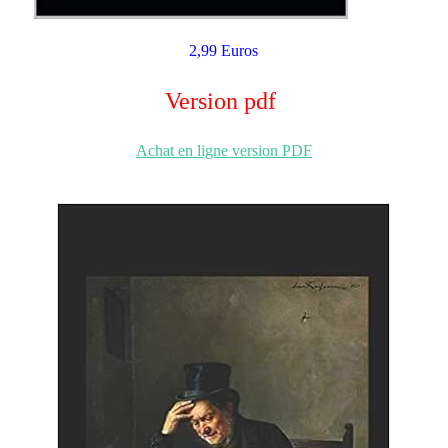
2,99 Euros
Version pdf
Achat en ligne version PDF