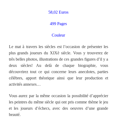
58,02 Euros
499 Pages
Couleur
Le mat à travers les siècles est l’occasion de présenter les
plus grands joueurs du XIXè siècle. Vous y trouverez de
très belles photos, illustrations de ces grandes figures d’il y a
deux siècles! Au delà de chaque biographie, vous
découvrirez tout ce qui concerne leurs anecdotes, parties
célèbres, apport théorique ainsi que leur production et
activités annexes…
Vous aurez par la même occasion la possibilité d’apprécier
les peintres du même siècle qui ont pris comme thème le jeu
et les joueurs d’échecs, avec des oeuvres d’une grande
beauté.