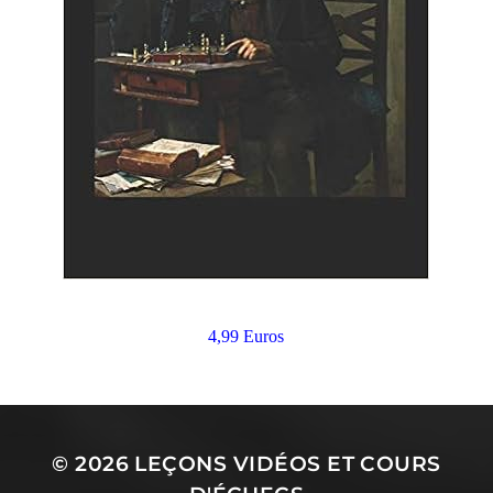
4,99 Euros
© 2026
LEÇONS VIDÉOS ET COURS