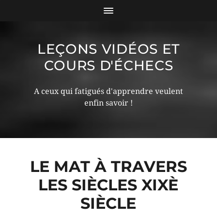
LEÇONS VIDÉOS ET
COURS D'ÉCHECS
A ceux qui fatigués d'apprendre veulent
enfin savoir !
LE MAT À TRAVERS
LES SIÈCLES XIXÈ
SIÈCLE