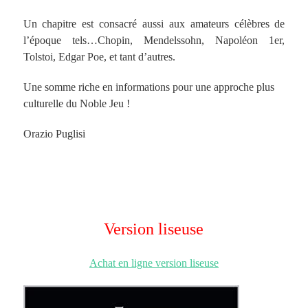
Un chapitre est consacré aussi aux amateurs célèbres de
l’époque tels…Chopin, Mendelssohn, Napoléon 1er,
Tolstoi, Edgar Poe, et tant d’autres.
Une somme riche en informations pour une approche plus
culturelle du Noble Jeu !
Orazio Puglisi
Version liseuse
Achat en ligne version liseuse