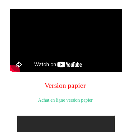
Version papier
Achat en ligne version papier